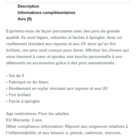
Description
Informations complémentaires
Avis (0)
Exprimez-vous de façon percutante avec des pins de grande
qualité. Ils sont légers, robustes et faciles à épingler. Avec un
revêtement résistant aux rayures et aux UV ainsi qu’un fini
brillant, ces pins sont conçus pour durer. Affichez les choses qui
vous tiennent à cœur et ajoutez une touche personnelle à vos
vêtements ou accessoires grâce à des pins sensationnels.
• Set de 5
• Fabriqué en fer blanc
• Revêtement en mylar résistant aux rayures et aux UV
• Fini brillant
• Facile à épingler
Age restrictions: Pour les adultes
EU Warranty: 2 ans
Other compliance information: Répond aux exigences relatives à
l’inflammabilité, et aux teneurs e, plomb, cadmium, mercure,