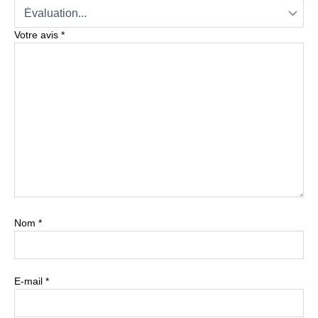
Votre avis
*
Nom
*
E-mail
*