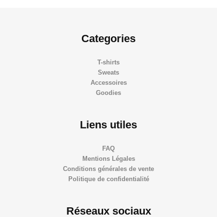
Categories
T-shirts
Sweats
Accessoires
Goodies
Liens utiles
FAQ
Mentions Légales
Conditions générales de vente
Politique de confidentialité
Réseaux sociaux